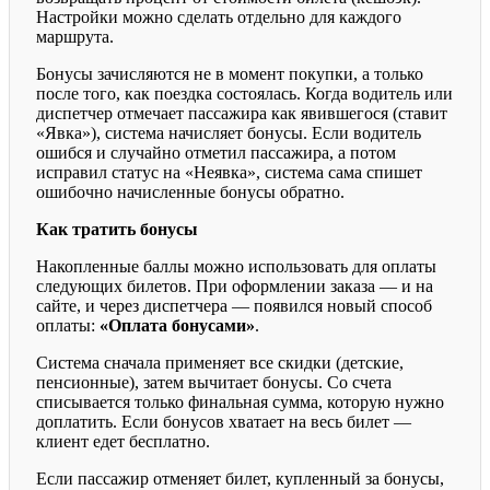
Настройки можно сделать отдельно для каждого
маршрута.
Бонусы зачисляются не в момент покупки, а только
после того, как поездка состоялась. Когда водитель или
диспетчер отмечает пассажира как явившегося (ставит
«Явка»), система начисляет бонусы. Если водитель
ошибся и случайно отметил пассажира, а потом
исправил статус на «Неявка», система сама спишет
ошибочно начисленные бонусы обратно.
Как тратить бонусы
Накопленные баллы можно использовать для оплаты
следующих билетов. При оформлении заказа — и на
сайте, и через диспетчера — появился новый способ
оплаты:
«Оплата бонусами»
.
Система сначала применяет все скидки (детские,
пенсионные), затем вычитает бонусы. Со счета
списывается только финальная сумма, которую нужно
доплатить. Если бонусов хватает на весь билет —
клиент едет бесплатно.
Если пассажир отменяет билет, купленный за бонусы,