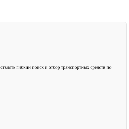
твлять гибкий поиск и отбор транспортных средств по