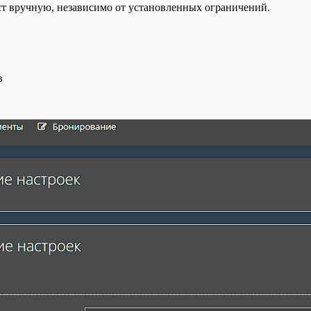
т вручную, независимо от установленных ограничений.
в