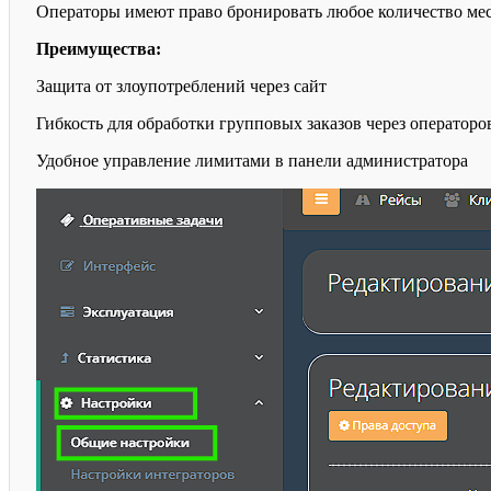
Операторы имеют право бронировать любое количество мес
Преимущества:
Защита от злоупотреблений через сайт
Гибкость для обработки групповых заказов через операторо
Удобное управление лимитами в панели администратора