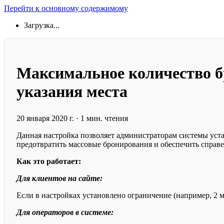
Перейти к основному содержимому
Загрузка...
Максимальное количество бр
указания места
20 января 2020 г.
·
1 мин. чтения
Данная настройка позволяет администраторам системы устан
предотвратить массовые бронирования и обеспечить справе
Как это работает:
Для клиентов на сайте:
Если в настройках установлено ограничение (например, 2 ме
Для операторов в системе: