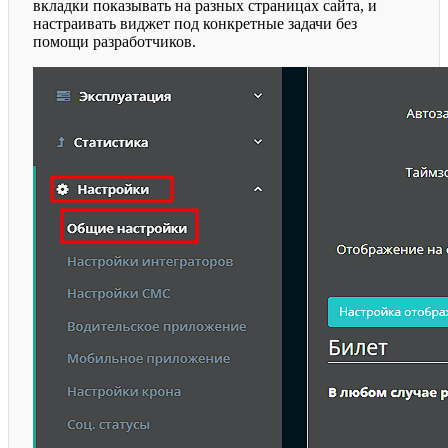
вкладки показывать на разных страницах сайта, и
настраивать виджет под конкретные задачи без
помощи разработчиков.