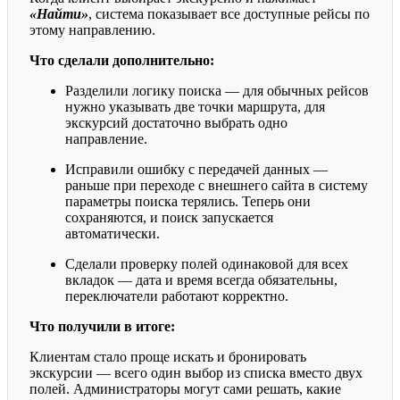
«Найти»
, система показывает все доступные рейсы по
этому направлению.
Что сделали дополнительно:
Разделили логику поиска — для обычных рейсов
нужно указывать две точки маршрута, для
экскурсий достаточно выбрать одно
направление.
Исправили ошибку с передачей данных —
раньше при переходе с внешнего сайта в систему
параметры поиска терялись. Теперь они
сохраняются, и поиск запускается
автоматически.
Сделали проверку полей одинаковой для всех
вкладок — дата и время всегда обязательны,
переключатели работают корректно.
Что получили в итоге:
Клиентам стало проще искать и бронировать
экскурсии — всего один выбор из списка вместо двух
полей. Администраторы могут сами решать, какие