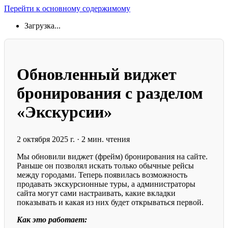
Перейти к основному содержимому
Загрузка...
Обновленный виджет
бронирования с разделом
«Экскурсии»
2 октября 2025 г.
·
2 мин. чтения
Мы обновили виджет (фрейм) бронирования на сайте.
Раньше он позволял искать только обычные рейсы
между городами. Теперь появилась возможность
продавать экскурсионные туры, а администраторы
сайта могут сами настраивать, какие вкладки
показывать и какая из них будет открываться первой.
Как это работает: