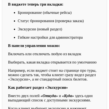
В виджете теперь три вкладки:
Бронирование (обычные рейсы)
Статус бронирования (проверка заказа)
Экскурсии (новый раздел)
Гибкие настройки для администратора
В панели управления можно:
Включать или отключать любую из вкладок
Выбирать, какая вкладка открывается по умолчанию
Например, если виджет стоит на странице про туры,
можно сделать так, чтобы клиент сразу видел раздел
«Экскурсии», а не стандартный поиск билетов.
Как работает раздел «Экскурсии»
Вместо двух полей
«Откуда»
и
«Куда»
здесь один
выпадающий список с доступными экскурсиями.
Когда клиент выбирает экскурсию и нажимает