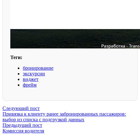
Теги:
бронирование
экскурсии
виджет
фрейм
Следующий пост
Привязка к клиенту ранее забронированных пассажиров:
выбор из списка с подгрузкой данных
Предыдущий пост
Комиссия водителя