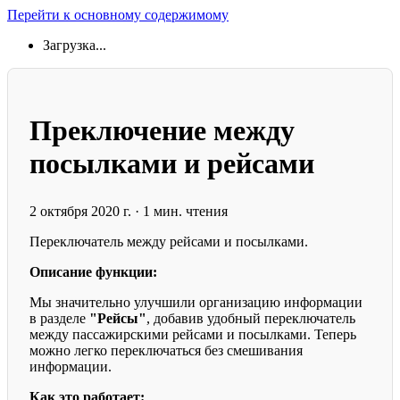
Перейти к основному содержимому
Загрузка...
Преключение между
посылками и рейсами
2 октября 2020 г.
·
1 мин. чтения
Переключатель между рейсами и посылками.
Описание функции:
Мы значительно улучшили организацию информации
в разделе
"Рейсы"
, добавив удобный переключатель
между пассажирскими рейсами и посылками. Теперь
можно легко переключаться без смешивания
информации.
Как это работает: