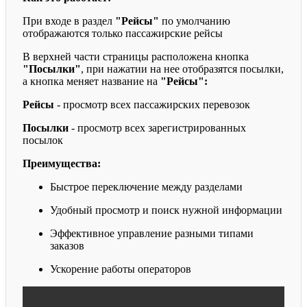
При входе в раздел
"Рейсы"
по умолчанию
отображаются только пассажирские рейсы
В верхней части страницы расположена кнопка
"Посылки"
, при нажатии на нее отобразятся посылки,
а кнопка меняет название на
"Рейсы":
Рейсы
- просмотр всех пассажирских перевозок
Посылки
- просмотр всех зарегистрированных
посылок
Преимущества:
Быстрое переключение между разделами
Удобный просмотр и поиск нужной информации
Эффективное управление разными типами
заказов
Ускорение работы операторов