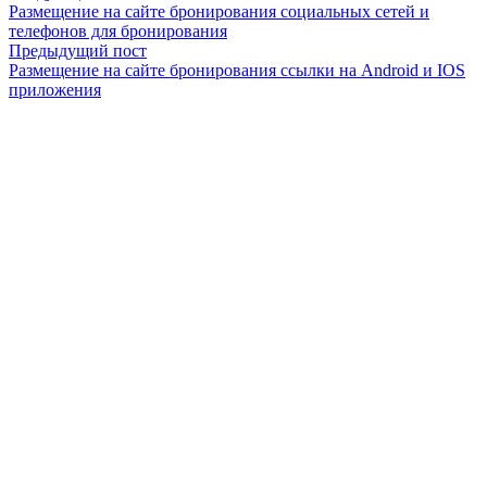
Размещение на сайте бронирования социальных сетей и
телефонов для бронирования
Предыдущий пост
Размещение на сайте бронирования ссылки на Android и IOS
приложения