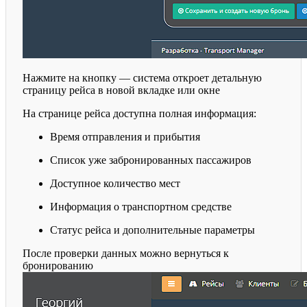
Нажмите на кнопку — система откроет детальную
страницу рейса в новой вкладке или окне
На странице рейса доступна полная информация:
Время отправления и прибытия
Список уже забронированных пассажиров
Доступное количество мест
Информация о транспортном средстве
Статус рейса и дополнительные параметры
После проверки данных можно вернуться к
бронированию