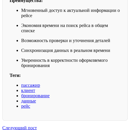
Преимущества:
Мгновенный доступ к актуальной информации о
рейсе
Экономия времени на поиск рейса в общем
списке
Возможность проверки и уточнения деталей
Синхронизация данных в реальном времени
Уверенность в корректности оформляемого
бронирования
Теги:
пассажир
клиент
бронирование
данные
рейс
Следующий пост