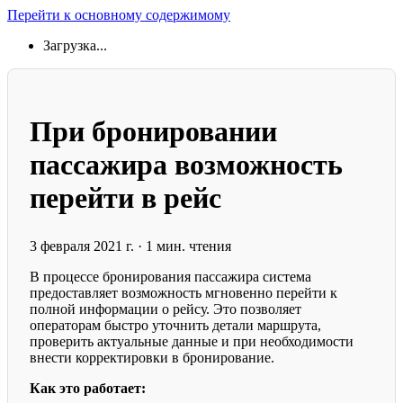
Перейти к основному содержимому
Загрузка...
При бронировании
пассажира возможность
перейти в рейс
3 февраля 2021 г.
·
1 мин. чтения
В процессе бронирования пассажира система
предоставляет возможность мгновенно перейти к
полной информации о рейсу. Это позволяет
операторам быстро уточнить детали маршрута,
проверить актуальные данные и при необходимости
внести корректировки в бронирование.
Как это работает: