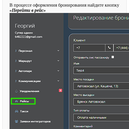
В процессе оформления бронирования найдите кнопку
«Перейти в рейс»