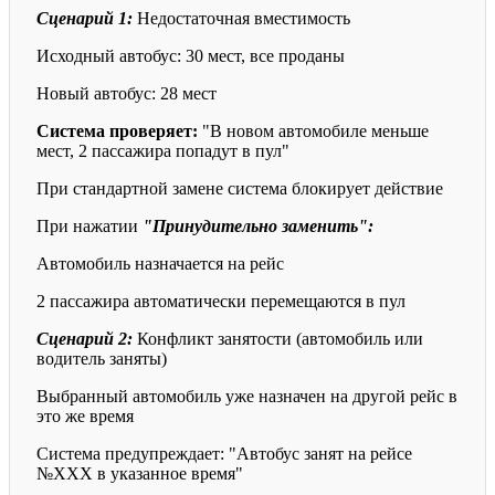
Сценарий 1:
Недостаточная вместимость
Исходный автобус: 30 мест, все проданы
Новый автобус: 28 мест
Система проверяет:
"В новом автомобиле меньше
мест, 2 пассажира попадут в пул"
При стандартной замене система блокирует действие
При нажатии
"Принудительно заменить":
Автомобиль назначается на рейс
2 пассажира автоматически перемещаются в пул
Сценарий 2:
Конфликт занятости (автомобиль или
водитель заняты)
Выбранный автомобиль уже назначен на другой рейс в
это же время
Система предупреждает: "Автобус занят на рейсе
№XXX в указанное время"