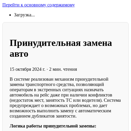
Перейти к основному содержимому
Загрузка...
Принудительная замена
авто
15 октября 2024 г.
·
2 мин. чтения
В системе реализован механизм принудительной
замены транспортного средства, позволяющий
операторам в экстренных ситуациях назначать
автомобиль на рейс даже при наличии конфликтов
(недостаток мест, занятость ТС или водителя). Система
предупреждает о возможных проблемах, но дает
возможность выполнить замену с автоматическим
созданием дубликатов занятости.
Логика работы принудительной замены: