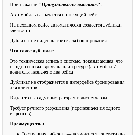
При нажатии
"Принудительно заменить"
:
Автомобиль назначается на текущий рейс
На исходном рейсе автоматически создается дубликат
занятости
Дубликат не виден на сайте для бронирования
Что такое дубликат:
Это техническая запись в системе, показывающая, что
на одно и то же время на один ресурс (автомобиль/
водитель) назначено два рейса
Дубликат не отображается в интерфейсе бронирования
для клиентов
Виден только администраторам и диспетчерам
Требует ручного разрешения (переназначения одного
из рейсов)
Преимущества:
Экстренная гибкость — возможность оперативно