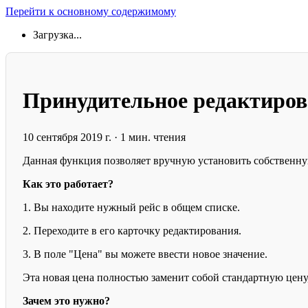
Перейти к основному содержимому
Загрузка...
Принудительное редактиров
10 сентября 2019 г.
·
1 мин. чтения
Данная функция позволяет вручную установить собственную
Как это работает?
1. Вы находите нужный рейс в общем списке.
2. Переходите в его карточку редактирования.
3. В поле "Цена" вы можете ввести новое значение.
Эта новая цена полностью заменит собой стандартную цену
Зачем это нужно?