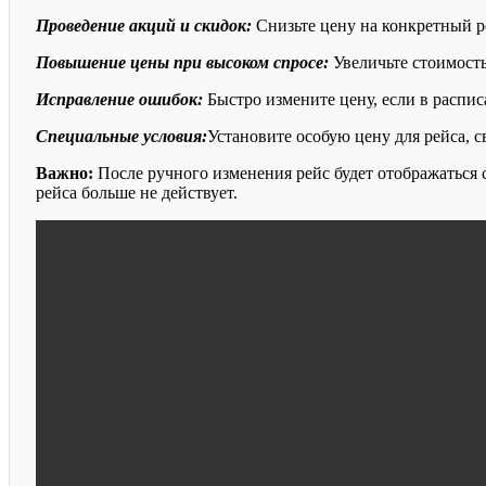
Проведение акций и скидок:
Снизьте цену на конкретный ре
Повышение цены при высоком спросе:
Увеличьте стоимость
Исправление ошибок:
Быстро измените цену, если в распис
Специальные условия:
Установите особую цену для рейса, с
Важно:
После ручного изменения рейс будет отображаться с
рейса больше не действует.