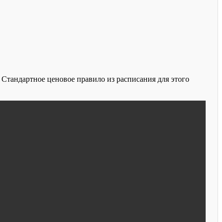
. Стандартное ценовое правило из расписания для этого