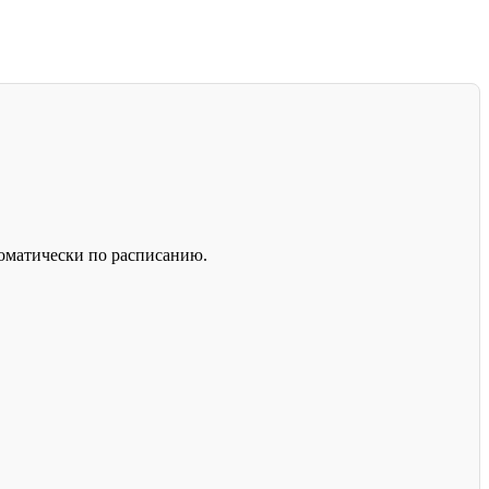
томатически по расписанию.