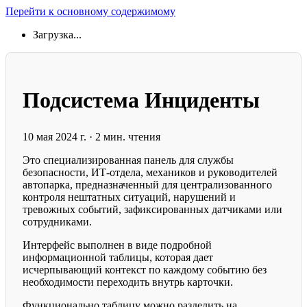
Перейти к основному содержимому
Загрузка...
Подсистема Инциденты
10 мая 2024 г.
·
2 мин. чтения
Это специализированная панель для службы
безопасности, ИТ-отдела, механиков и руководителей
автопарка, предназначенный для централизованного
контроля нештатных ситуаций, нарушений и
тревожных событий, зафиксированных датчиками или
сотрудниками.
Интерфейс выполнен в виде подробной
информационной таблицы, которая дает
исчерпывающий контекст по каждому событию без
необходимости переходить внутрь карточки.
Функционально таблицу можно разделить на