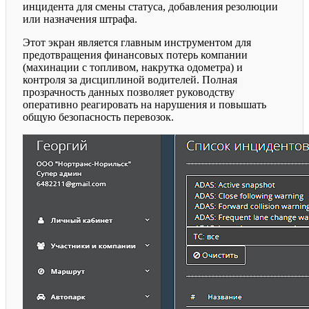
инцидента для смены статуса, добавления резолюции
или назначения штрафа.
Этот экран является главным инструментом для
предотвращения финансовых потерь компании
(махинации с топливом, накрутка одометра) и
контроля за дисциплиной водителей. Полная
прозрачность данных позволяет руководству
оперативно реагировать на нарушения и повышать
общую безопасность перевозок.