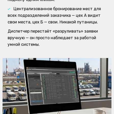
Централизованное бронирование мест для
всех подразделений заказчика — цех А видит
свои места, цех Б — свои. Никакой путаницы.
Диспетчер перестаёт «разруливать» заявки
вручную — он просто наблюдает за работой
умной системы.