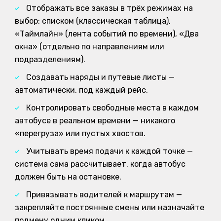
Отображать все заказы в трёх режимах на
выбор: списком (классическая таблица),
«Таймлайн» (лента событий по времени), «Два
окна» (отдельно по направлениям или
подразделениям).
Создавать наряды и путевые листы —
автоматически, под каждый рейс.
Контролировать свободные места в каждом
автобусе в реальном времени — никакого
«перегруза» или пустых хвостов.
Учитывать время подачи к каждой точке —
система сама рассчитывает, когда автобус
должен быть на остановке.
Привязывать водителей к маршрутам —
закрепляйте постоянные смены или назначайте
подмену одним кликом.