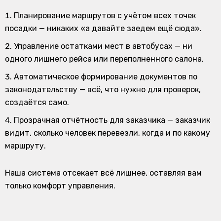
Планирование маршрутов с учётом всех точек
посадки
— никаких «а давайте заедем ещё сюда».
Управление остатками мест в автобусах
— ни
одного лишнего рейса или переполненного салона.
Автоматическое формирование документов по
законодательству
— всё, что нужно для проверок,
создаётся само.
Прозрачная отчётность для заказчика
— заказчик
видит, сколько человек перевезли, когда и по какому
маршруту.
Наша система отсекает всё лишнее, оставляя вам
только комфорт управления.