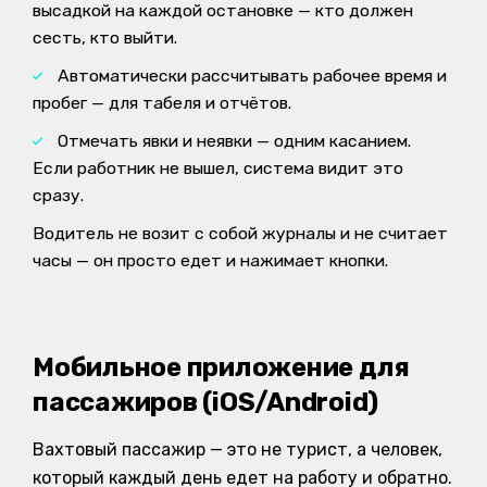
высадкой на каждой остановке — кто должен
сесть, кто выйти.
Автоматически рассчитывать рабочее время и
пробег — для табеля и отчётов.
Отмечать явки и неявки — одним касанием.
Если работник не вышел, система видит это
сразу.
Водитель не возит с собой журналы и не считает
часы — он просто едет и нажимает кнопки.
Мобильное приложение для
пассажиров (iOS/Android)
Вахтовый пассажир — это не турист, а человек,
который каждый день едет на работу и обратно.