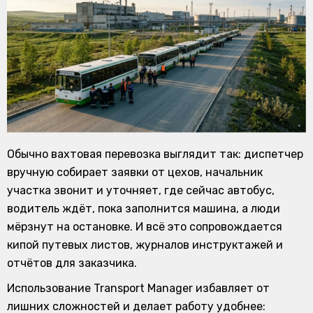
Обычно вахтовая перевозка выглядит так: диспетчер
вручную собирает заявки от цехов, начальник
участка звонит и уточняет, где сейчас автобус,
водитель ждёт, пока заполнится машина, а люди
мёрзнут на остановке. И всё это сопровождается
кипой путевых листов, журналов инструктажей и
отчётов для заказчика.
Использование Transport Manager избавляет от
лишних сложностей и делает работу удобнее: