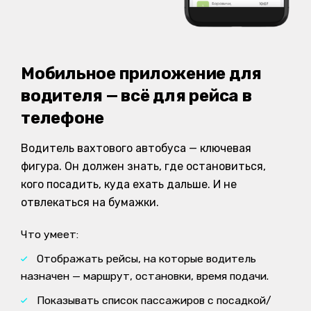
Мобильное приложение для
водителя — всё для рейса в
телефоне
Водитель вахтового автобуса — ключевая
фигура. Он должен знать, где остановиться,
кого посадить, куда ехать дальше. И не
отвлекаться на бумажки.
Что умеет:
Отображать рейсы, на которые водитель
назначен — маршрут, остановки, время подачи.
Показывать список пассажиров с посадкой/