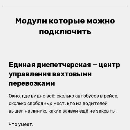
Модули которые можно
подключить
Единая диспетчерская — центр
управления вахтовыми
перевозками
Окно, где видно всё: сколько автобусов в рейсе,
сколько свободных мест, кто из водителей
вышел на линию, какие заявки ещё не закрыты.
Что умеет: