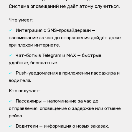
Система оповещений не даёт этому случиться.
Что умеет:
Интеграция с SMS-провайдерами —
напоминание за час до отправления дойдёт даже
при плохом интернете.
Чат-боты в Telegram и MAX — быстрые,
удобные, бесплатные.
Push-уведомления в приложении пассажира и
водителя.
Кто получает:
Пассажиры — напоминание за час до
отправления, оповещение о задержке или отмене
рейса.
Водители — информация о новых заказах,