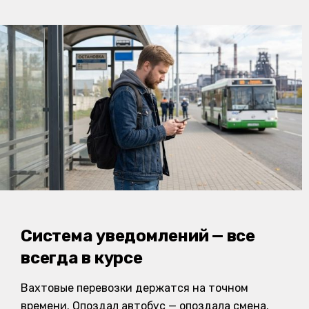
Система уведомлений — все
всегда в курсе
Вахтовые перевозки держатся на точном
времени. Опоздал автобус — опоздала смена.