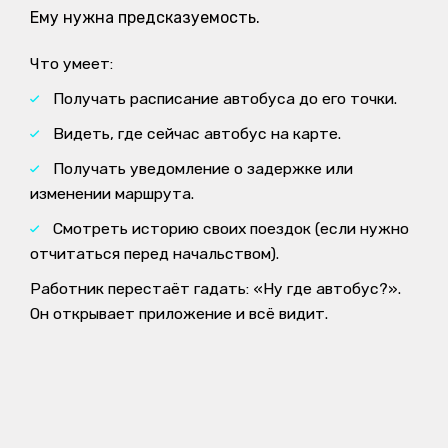
Ему нужна предсказуемость.
Что умеет:
Получать расписание автобуса до его точки.
Видеть, где сейчас автобус на карте.
Получать уведомление о задержке или
изменении маршрута.
Смотреть историю своих поездок (если нужно
отчитаться перед начальством).
Работник перестаёт гадать: «Ну где автобус?».
Он открывает приложение и всё видит.