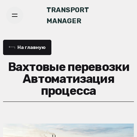
TRANSPORT
MANAGER
На главную
Вахтовые перевозки
Автоматизация
процесса