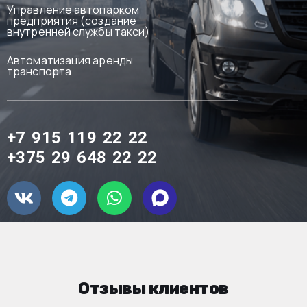
Управление автопарком
предприятия (создание
внутренней службы такси)
Автоматизация аренды
транспорта
+7 915 119 22 22
+375 29 648 22 22
Отзывы клиентов