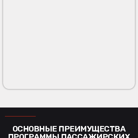
ОСНОВНЫЕ ПРЕИМУЩЕСТВА
ПРОГРАММЫ ПАССАЖИРСКИХ