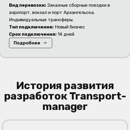
Вид перевозки:
Заказные сборные поездки в
аэропорт, вокзал и порт Архангельска.
Индивидуальные трансферы.
Тип подключения:
Новый бизнес
Срок подключения:
14 дней
Подробнее
История развития
разработок Transport-
manager