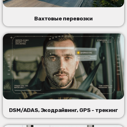
Вахтовые перевозки
DSM/ADAS, Экодрайвинг, GPS - трекинг