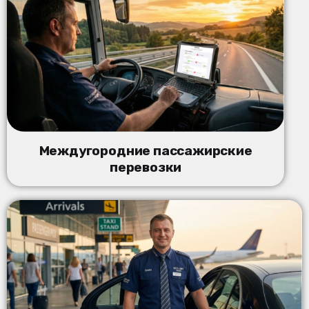
Междугородние пассажирские
перевозки