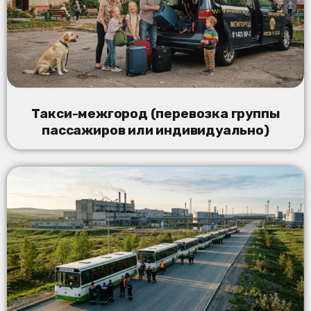
Такси-межгород (перевозка группы
пассажиров или индивидуально)