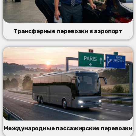
Трансферные перевозки в аэропорт
Международные пассажирские перевозки