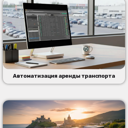
Автоматизация аренды транспорта