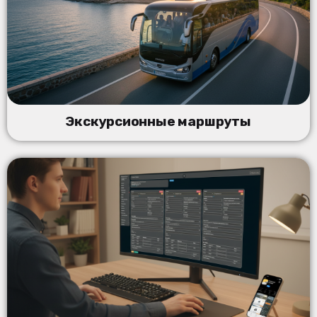
Экскурсионные маршруты