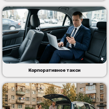
Корпоративное такси