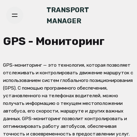
TRANSPORT
MANAGER
GPS - Мониторинг
GPS-мониторинг — это технология, которая позволяет
отслеживать и контролировать движение маршруток с
использованием систем глобального позиционирования
(GPS). С помощью программного обеспечения,
установленного на телефонах водителей, можно
получать информацию о текущем местоположении
автобуса, его скорости, маршруте и других важных
данных. GPS-мониторинг позволит контролировать и
оптимизировать работу автобусов, обеспечивая
точность и своевременность в предоставлении услуг.