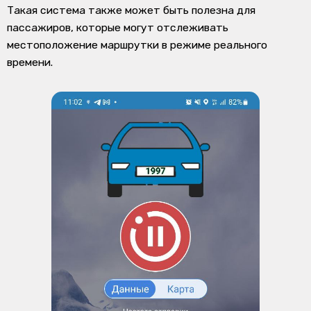
Такая система также может быть полезна для
пассажиров, которые могут отслеживать
местоположение маршрутки в режиме реального
времени.