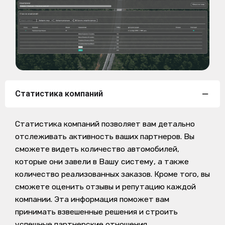
Статистика компаний
Статистика компаний позволяет вам детально
отслеживать активность ваших партнеров. Вы
сможете видеть количество автомобилей,
которые они завели в Вашу систему, а также
количество реализованных заказов. Кроме того, вы
сможете оценить отзывы и репутацию каждой
компании. Эта информация поможет вам
принимать взвешенные решения и строить
успешные партнерские отношения.