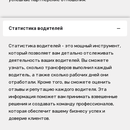
Статистика водителей
Статистика водителей - это мощный инструмент,
который позволяет вам детально отслеживать
деятельность ваших водителей. Вы сможете
узнать, сколько трансферов выполнил каждый
водитель, а также сколько рабочих дней они
отработали. Кроме того, вы сможете оценить
отзывы и репутацию каждого водителя. Эта
информация поможет вам принимать взвешенные
решения и создавать команду профессионалов,
которая обеспечит вашему бизнесу успех и
доверие клиентов.