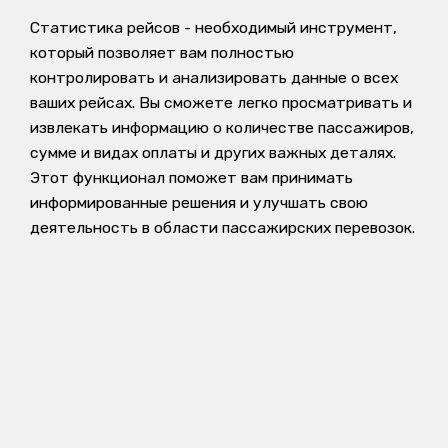
Статистика рейсов - необходимый инструмент,
который позволяет вам полностью
контролировать и анализировать данные о всех
ваших рейсах. Вы сможете легко просматривать и
извлекать информацию о количестве пассажиров,
сумме и видах оплаты и других важных деталях.
Этот функционал поможет вам принимать
информированные решения и улучшать свою
деятельность в области пассажирских перевозок.