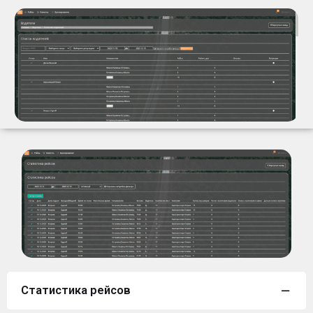
Статистика рейсов