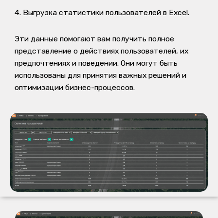
Выгрузка статистики пользователей в Excel.
Эти данные помогают вам получить полное
представление о действиях пользователей, их
предпочтениях и поведении. Они могут быть
использованы для принятия важных решений и
оптимизации бизнес-процессов.