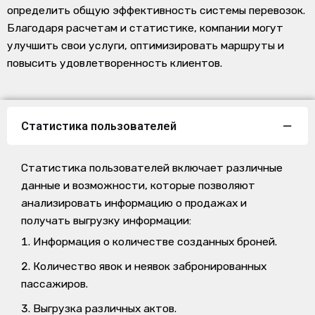
определить общую эффективность системы перевозок.
Благодаря расчетам и статистике, компании могут
улучшить свои услуги, оптимизировать маршруты и
повысить удовлетворенность клиентов.
Статистика пользователей
Статистика пользователей включает различные
данные и возможности, которые позволяют
анализировать информацию о продажах и
получать выгрузку информации:
Информация о количестве созданных броней.
Количество явок и неявок забронированных
пассажиров.
Выгрузка различных актов.