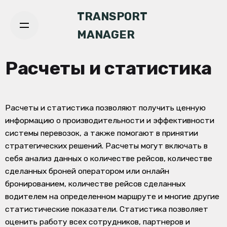
TRANSPORT
MANAGER
Расчеты и статистика
Расчеты и статистика позволяют получить ценную
информацию о производительности и эффективности
системы перевозок, а также помогают в принятии
стратегических решений. Расчеты могут включать в
себя анализ данных о количестве рейсов, количестве
сделанных броней оператором или онлайн
бронированием, количестве рейсов сделанных
водителем на определенном маршруте и многие другие
статистические показатели. Статистика позволяет
оценить работу всех сотрудников, партнеров и