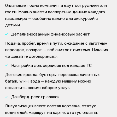
Оплачивает одна компания, а едут сотрудники или
гости. Можно внести паспортные данные каждого
пассажира — особенно важно для экскурсий с
детьми.
Детализированный финансовый расчёт
Подача, пробег, время в пути, ожидание с льготным
периодом, возврат — всё считает система. Никаких
«а давайте договоримся».
Настройка доп. сервисов под каждое ТС
Детские кресла, бустеры, перевозка животных,
багаж, Wi-Fi, вода — каждую машину можно
оснастить своим набором услуг.
Дашборд-реестр заявок
Визуализация всего: состав кортежа, статус
водителей, маршрут на карте, статус оплаты.