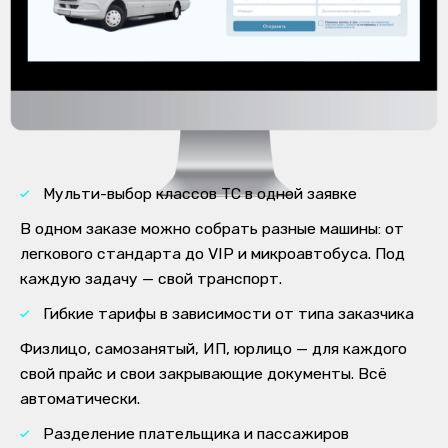
Мульти-выбор классов ТС в одной заявке
В одном заказе можно собрать разные машины: от
легкового стандарта до VIP и микроавтобуса. Под
каждую задачу — свой транспорт.
Гибкие тарифы в зависимости от типа заказчика
Физлицо, самозанятый, ИП, юрлицо — для каждого
свой прайс и свои закрывающие документы. Всё
автоматически.
Разделение плательщика и пассажиров