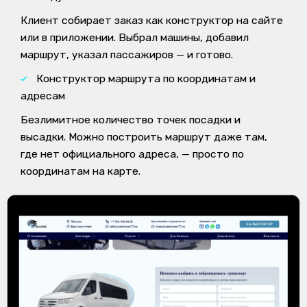
Клиент собирает заказ как конструктор на сайте
или в приложении. Выбрал машины, добавил
маршрут, указал пассажиров — и готово.
Конструктор маршрута по координатам и
адресам
Безлимитное количество точек посадки и
высадки. Можно построить маршрут даже там,
где нет официального адреса, — просто по
координатам на карте.