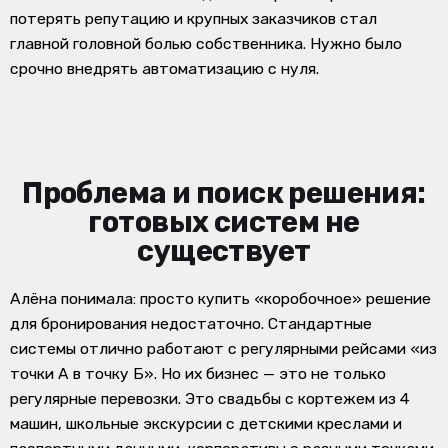
потерять репутацию и крупных заказчиков стал
главной головной болью собственника. Нужно было
срочно внедрять автоматизацию с нуля.
Проблема и поиск решения:
готовых систем не
существует
Алёна понимала: просто купить «коробочное» решение
для бронирования недостаточно. Стандартные
системы отлично работают с регулярными рейсами «из
точки А в точку Б». Но их бизнес — это не только
регулярные перевозки. Это свадьбы с кортежем из 4
машин, школьные экскурсии с детскими креслами и