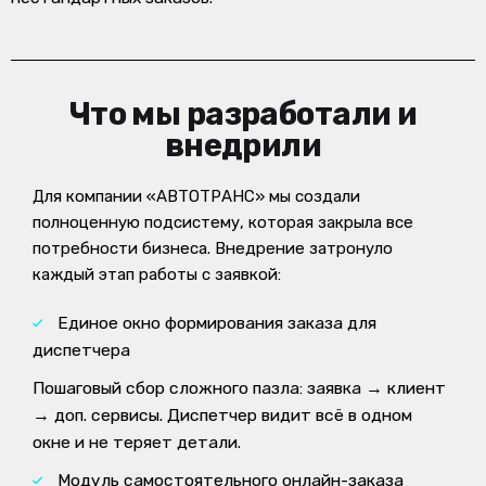
Что мы разработали и
внедрили
Для компании «АВТОТРАНС» мы создали
полноценную подсистему, которая закрыла все
потребности бизнеса. Внедрение затронуло
каждый этап работы с заявкой:
Единое окно формирования заказа для
диспетчера
Пошаговый сбор сложного пазла: заявка → клиент
→ доп. сервисы. Диспетчер видит всё в одном
окне и не теряет детали.
Модуль самостоятельного онлайн-заказа