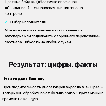
Цветные бейджи («Частично оплачено»,
«Ожидание») — финансовая дисциплина на
контроле.
Выбор исполнителя
Можно назначить машину из собственного
автопарка или подключить стороннего перевозчика-
партнёра. Гибкость на любой случай.
Результат: цифры, факты
Что это дало бизнесу:
Производительность диспетчеров выросла в 8–10 раз
—
теперь они обрабатывают больше заявок, тратя меньше
времени на каждую.