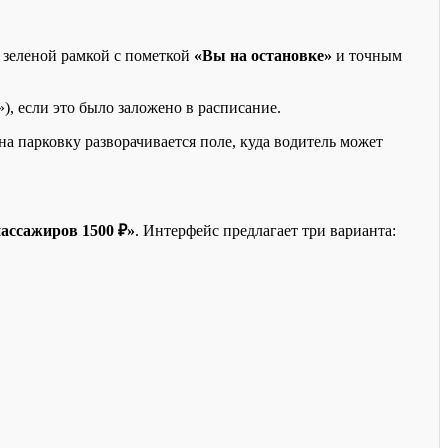
я зеленой рамкой с пометкой
«Вы на остановке»
и точным
), если это было заложено в расписание.
на парковку разворачивается поле, куда водитель может
пассажиров 1500 ₽»
. Интерфейс предлагает три варианта: