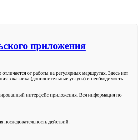
льского приложения
 отличается от работы на регулярных маршрутах. Здесь нет
ния заказчика (дополнительные услуги) и необходимость
изированный интерфейс приложения. Вся информация по
я последовательность действий.