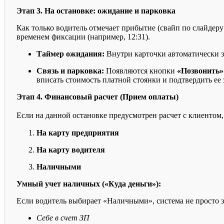
Этап 3. На остановке: ожидание и парковка
Как только водитель отмечает прибытие (свайп по слайдер
временем фиксации (например, 12:31).
Таймер ожидания:
Внутри карточки автоматически за
Связь и парковка:
Появляются кнопки
«Позвонить»
вписать стоимость платной стоянки и подтвердить ее 
Этап 4. Финансовый расчет (Прием оплаты)
Если на данной остановке предусмотрен расчет с клиентом,
На карту предприятия
На карту водителя
Наличными
Умный учет наличных («Куда деньги»):
Если водитель выбирает «Наличными», система не просто з
Себе в счет ЗП