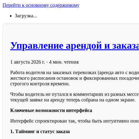
Перейти к основному содержимому
Загрузка...
Управление арендой и заказ
1 августа 2026 г.
·
4 мин. чтения
Работа водителя на заказных перевозках (аренда авто с во
жесткого расписания остановок и фиксированных посадочны
строгого контроля времени.
Чтобы водитель не путался в комментариях из разных мес
текущей заявке на аренду теперь собрана на одном экране.
Ключевые возможности интерфейса
Интерфейс спроектирован так, чтобы быть интуитивно поня
1. Тайминг и статус заказа